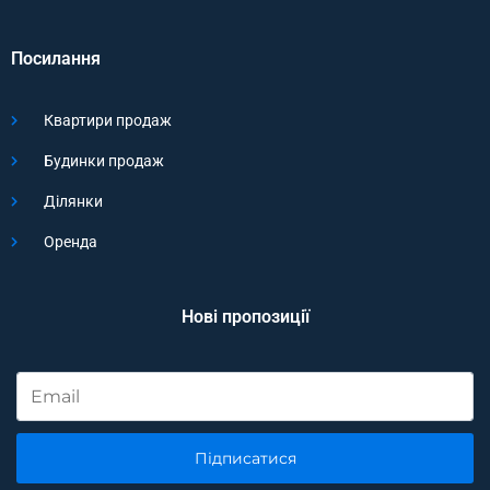
Посилання
Квартири продаж
Будинки продаж
Ділянки
Оренда
Нові пропозиції
Підписатися