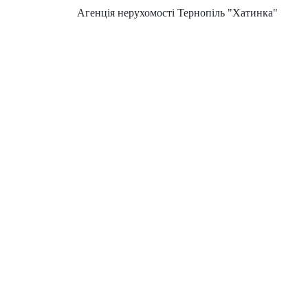
Агенція нерухомості Тернопіль "Хатинка"