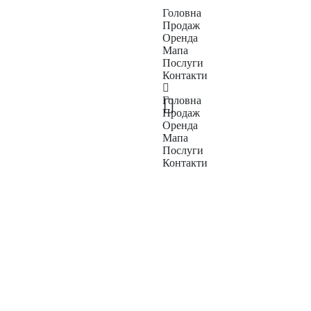
Головна
Продаж
Оренда
Мапа
Послуги
Контакти
Головна
Продаж
Оренда
Мапа
Послуги
Контакти