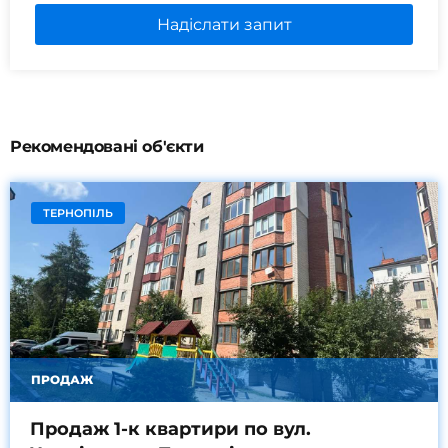
Надіслати запит
Рекомендовані об'єкти
ТЕРНОПІЛЬ
ПРОДАЖ
Продаж 1-к квартири по вул.