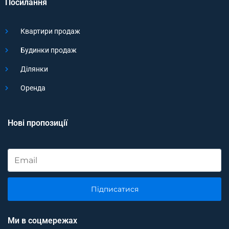
Посилання
Квартири продаж
Будинки продаж
Ділянки
Оренда
Нові пропозиції
Підписатися
Ми в соцмережах