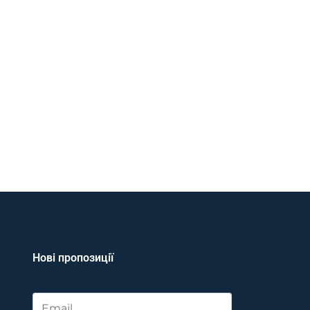
Нові пропозиції