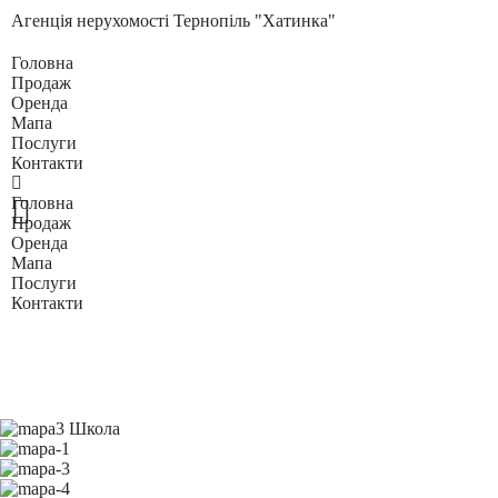
Агенція нерухомості Тернопіль "Хатинка"
Головна
Продаж
Оренда
Мапа
Послуги
Контакти
Головна
Продаж
Оренда
Мапа
Послуги
Контакти