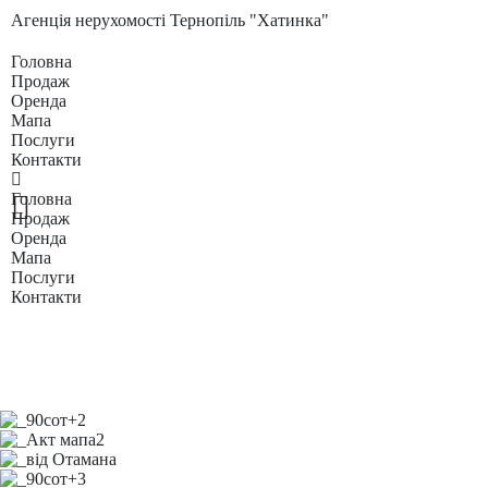
Агенція нерухомості Тернопіль "Хатинка"
Головна
Продаж
Оренда
Мапа
Послуги
Контакти
Головна
Продаж
Оренда
Мапа
Послуги
Контакти