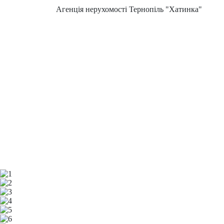
Агенція нерухомості Тернопіль "Хатинка"