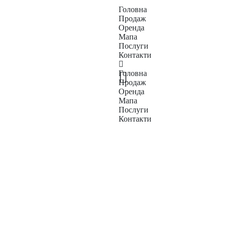
Головна
Продаж
Оренда
Мапа
Послуги
Контакти
Головна
Продаж
Оренда
Мапа
Послуги
Контакти