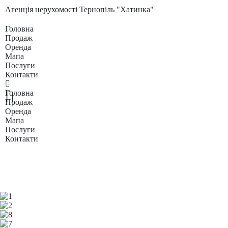
Агенція нерухомості Тернопіль "Хатинка"
Головна
Продаж
Оренда
Мапа
Послуги
Контакти
Головна
Продаж
Оренда
Мапа
Послуги
Контакти