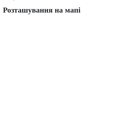
Розташування на мапі