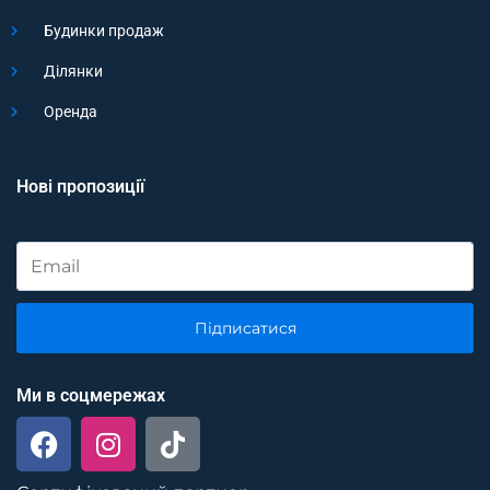
Будинки продаж
Ділянки
Оренда
Нові пропозиції
Підписатися
Ми в соцмережах