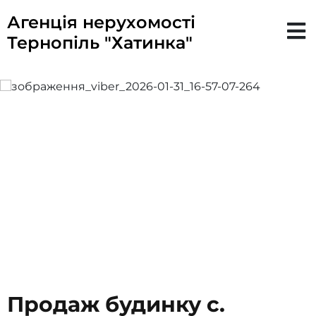
Агенція нерухомості
Тернопіль "Хатинка"
Продаж будинку с.