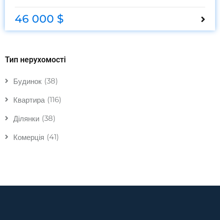
46 000 $
Тип нерухомості
(38)
Будинок
(116)
Квартира
(38)
Ділянки
(41)
Комерція