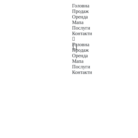
Головна
Продаж
Оренда
Мапа
Послуги
Контакти
Головна
Продаж
Оренда
Мапа
Послуги
Контакти