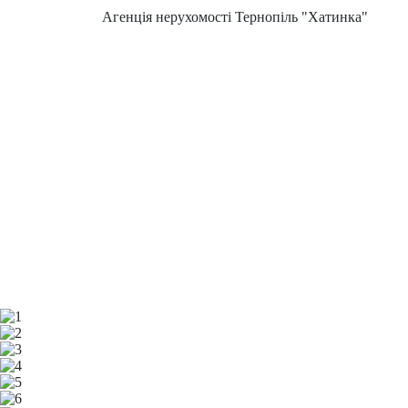
Агенція нерухомості Тернопіль "Хатинка"