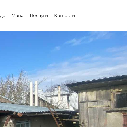
да
Мапа
Послуги
Контакти