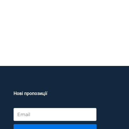
Нові пропозиції