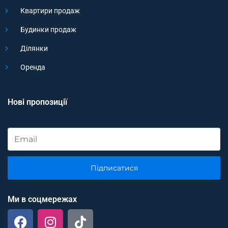
Квартири продаж
Будинки продаж
Ділянки
Оренда
Нові пропозиції
Підписатися
Ми в соцмережах