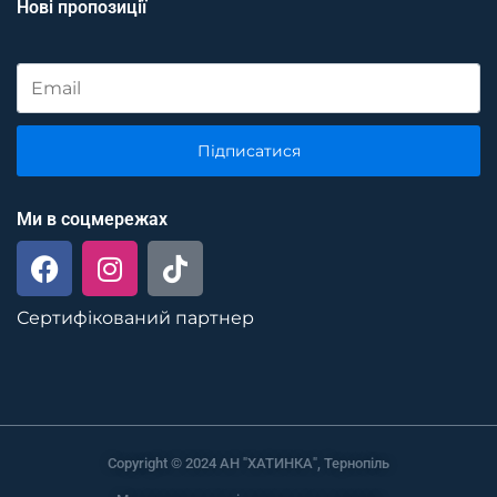
Нові пропозиції
Підписатися
Ми в соцмережах
Сертифікований партнер
Copyright © 2024 АН "ХАТИНКА", Тернопіль