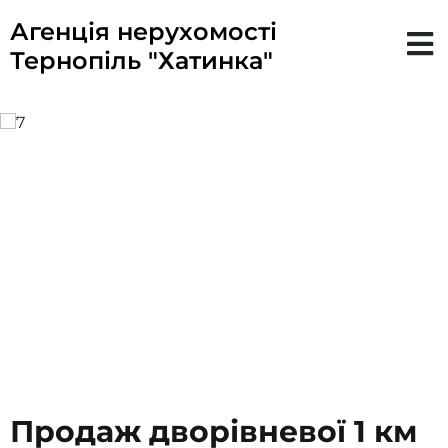
Агенція нерухомості
Тернопіль "Хатинка"
Продаж дворівневої 1 км