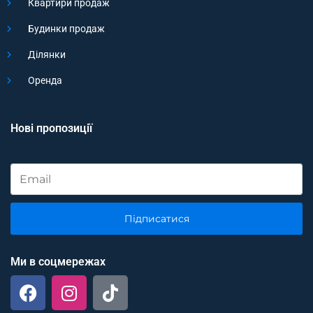
Квартири продаж
Будинки продаж
Ділянки
Оренда
Нові пропозиції
Підписатися
Ми в соцмережах